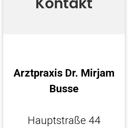
Kontakt
Arztpraxis Dr. Mirjam
Busse
Hauptstraße 44