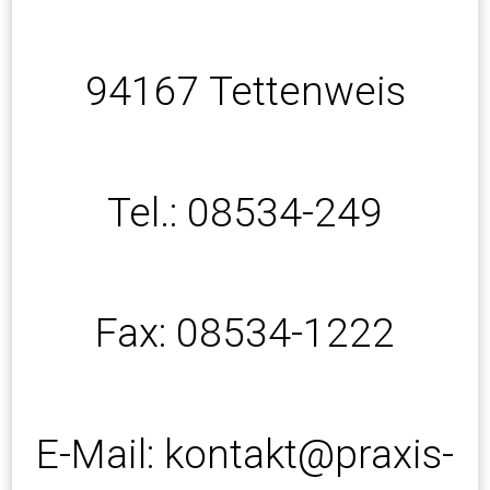
94167 Tettenweis
Tel.: 08534-249
Fax: 08534-1222
E-Mail: kontakt@praxis-